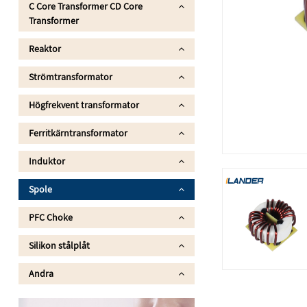
C Core Transformer CD Core
Transformer
Reaktor
Strömtransformator
Högfrekvent transformator
Ferritkärntransformator
Induktor
Spole
PFC Choke
Silikon stålplåt
Andra